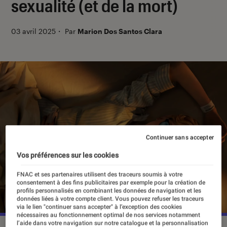
sexualité (et de la mort)
03 avril 2025
・
Par
Marion Dos Santos Clara
Continuer sans accepter
Vos préférences sur les cookies
FNAC et ses partenaires utilisent des traceurs soumis à votre
consentement à des fins publicitaires par exemple pour la création de
profils personnalisés en combinant les données de navigation et les
données liées à votre compte client. Vous pouvez refuser les traceurs
via le lien "continuer sans accepter" à l’exception des cookies
nécessaires au fonctionnement optimal de nos services notamment
l’aide dans votre navigation sur notre catalogue et la personnalisation