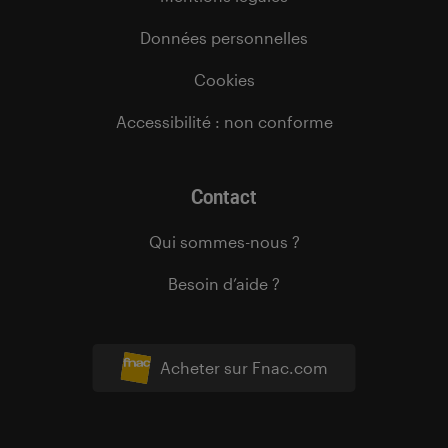
Données personnelles
Cookies
Accessibilité : non conforme
Contact
Qui sommes-nous ?
Besoin d’aide ?
Acheter sur Fnac.com