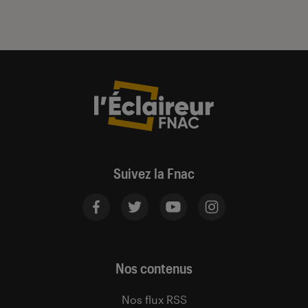
Suivez la Fnac
Nos contenus
Nos flux RSS