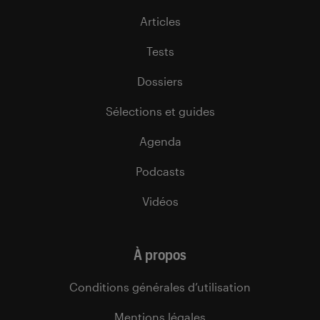
Articles
Tests
Dossiers
Sélections et guides
Agenda
Podcasts
Vidéos
À propos
Conditions générales d’utilisation
Mentions légales