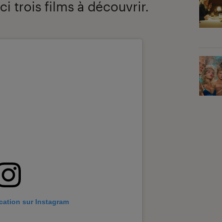
i trois films à découvrir.
ication sur Instagram