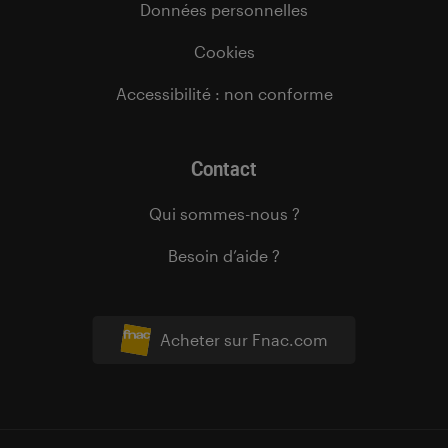
Données personnelles
Cookies
Accessibilité : non conforme
Contact
Qui sommes-nous ?
Besoin d’aide ?
Acheter sur Fnac.com