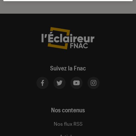
Suivez la Fnac
Nos contenus
Nos flux RSS