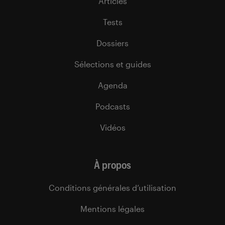
Articles
Tests
Dossiers
Sélections et guides
Agenda
Podcasts
Vidéos
À propos
Conditions générales d’utilisation
Mentions légales