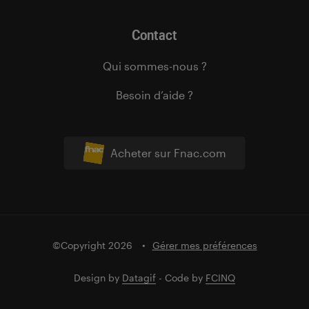
Contact
Qui sommes-nous ?
Besoin d’aide ?
Acheter sur Fnac.com
©Copyright 2026
Gérer mes préférences
Design by
Datagif
- Code by
FCINQ