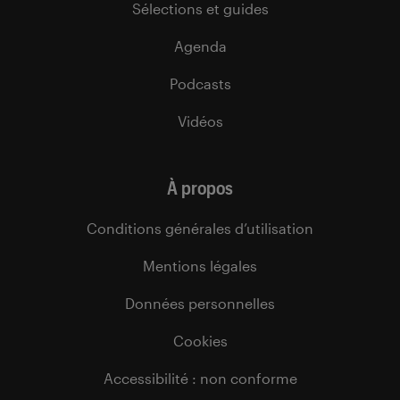
Sélections et guides
Agenda
Podcasts
Vidéos
À propos
Conditions générales d’utilisation
Mentions légales
Données personnelles
Cookies
Accessibilité : non conforme