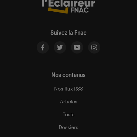
Suivez la Fnac
Nos contenus
Nos flux RSS
Articles
Tests
Dossiers