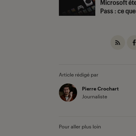
Microsoft ét
Pass : ce qu
Article rédigé par
Pierre Crochart
Journaliste
Pour aller plus loin