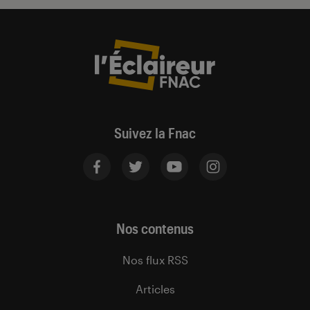
Suivez la Fnac
Nos contenus
Nos flux RSS
Articles