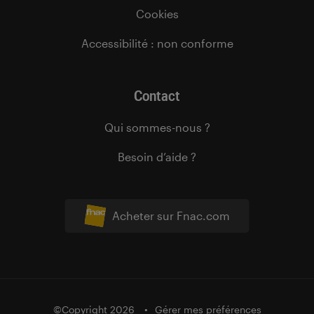
Cookies
Accessibilité : non conforme
Contact
Qui sommes-nous ?
Besoin d’aide ?
Acheter sur Fnac.com
©Copyright 2026
Gérer mes préférences