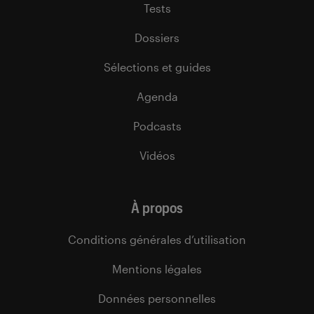
Tests
Dossiers
Sélections et guides
Agenda
Podcasts
Vidéos
À propos
Conditions générales d’utilisation
Mentions légales
Données personnelles