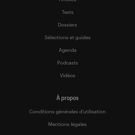
Tests
Dossiers
Sélections et guides
Agenda
Podcasts
Vidéos
À propos
Conditions générales d’utilisation
Mentions légales