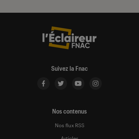
Suivez la Fnac
Nos contenus
Nos flux RSS
Articles