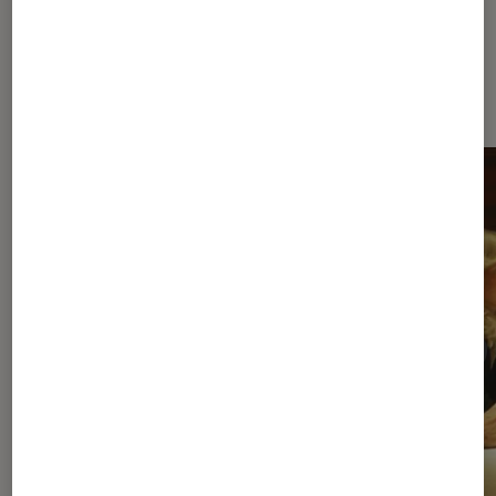
Dernièrement dans Séries