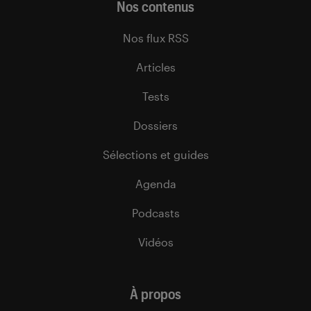
Nos contenus
Nos flux RSS
Articles
Tests
Dossiers
Sélections et guides
Agenda
Podcasts
Vidéos
À propos