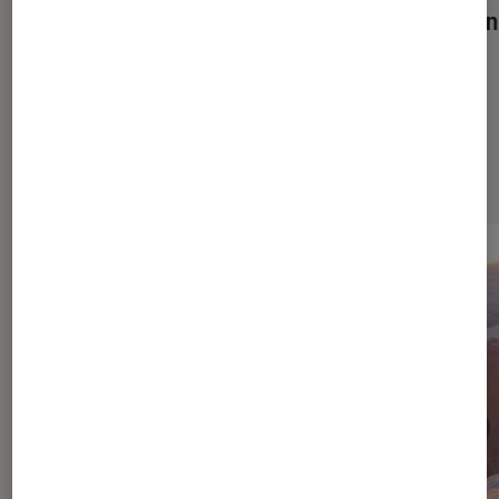
Martin
Dernièrement dans Cinéma