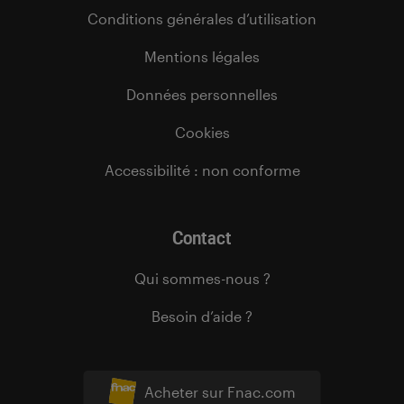
Conditions générales d’utilisation
Mentions légales
Données personnelles
Cookies
Accessibilité : non conforme
Contact
Qui sommes-nous ?
Besoin d’aide ?
Acheter sur Fnac.com