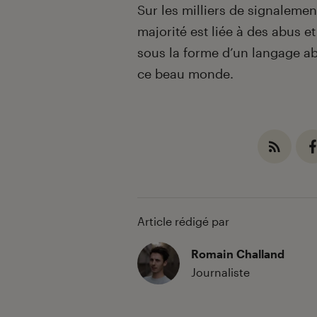
Sur les milliers de signalement
majorité est liée à des abus 
sous la forme d’un langage abu
ce beau monde.
Article rédigé par
Romain Challand
Journaliste