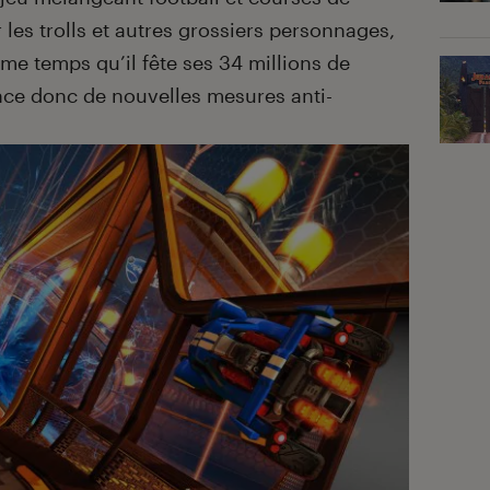
 les trolls et autres grossiers personnages,
me temps qu’il fête ses 34 millions de
ce donc de nouvelles mesures anti-