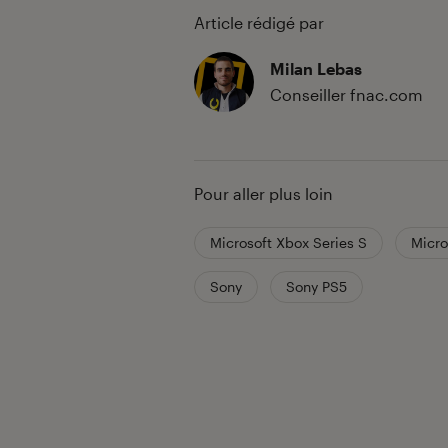
Article rédigé par
Milan Lebas
Conseiller fnac.com
Pour aller plus loin
Microsoft Xbox Series S
Micro
Sony
Sony PS5