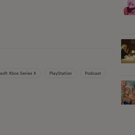
soft Xbox Series X
PlayStation
Podcast