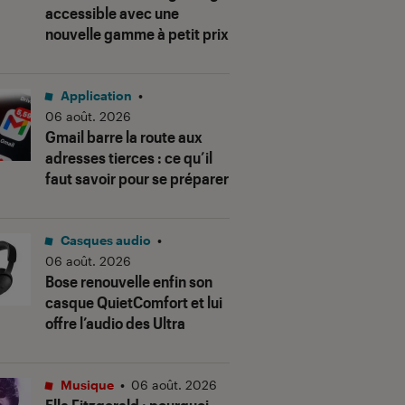
accessible avec une
nouvelle gamme à petit prix
Application
•
06 août. 2026
Gmail barre la route aux
adresses tierces : ce qu’il
faut savoir pour se préparer
Casques audio
•
06 août. 2026
Bose renouvelle enfin son
casque QuietComfort et lui
offre l’audio des Ultra
Musique
•
06 août. 2026