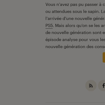
Vous n’avez pas pu passer à c
ou attendues sous le sapin. L
l’arrivée d’une nouvelle génér
PS5
. Mais alors qu’on se les a
de nouvelle génération sont-e
épisode analyse pour vous les
nouvelle génération des conso