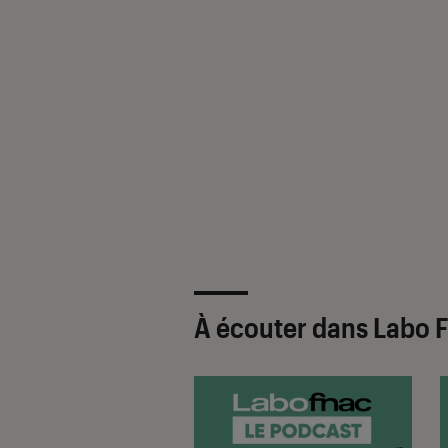
À écouter dans Labo F