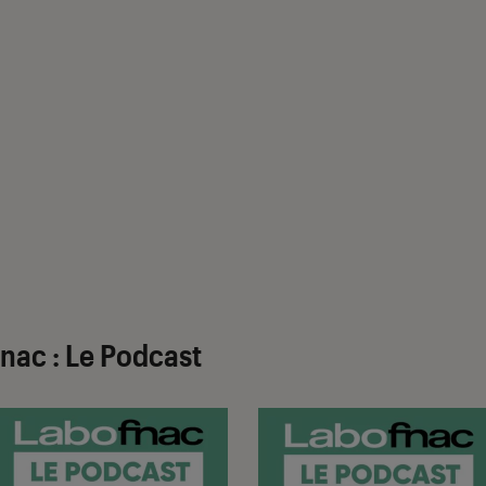
nac : Le Podcast