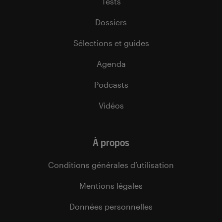
Tests
Dossiers
Sélections et guides
Agenda
Podcasts
Vidéos
À propos
Conditions générales d’utilisation
Mentions légales
Données personnelles