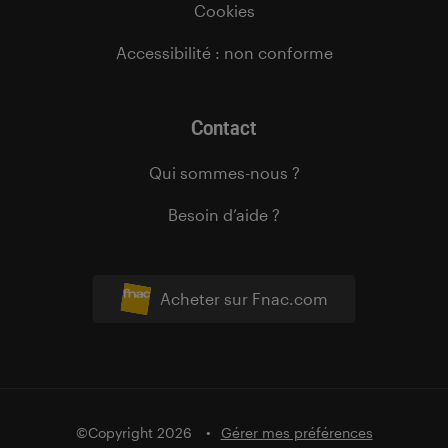
Cookies
Accessibilité : non conforme
Contact
Qui sommes-nous ?
Besoin d’aide ?
Acheter sur Fnac.com
©Copyright 2026
Gérer mes préférences