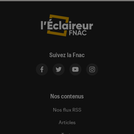
Suivez la Fnac
Nos contenus
Nos flux RSS
Articles