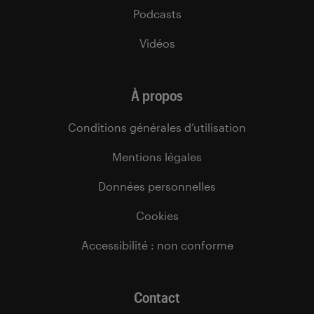
Podcasts
Vidéos
À propos
Conditions générales d’utilisation
Mentions légales
Données personnelles
Cookies
Accessibilité : non conforme
Contact