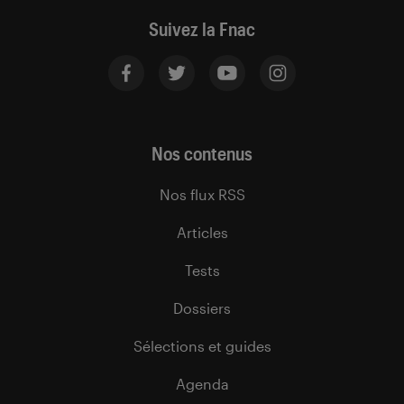
Suivez la Fnac
Nos contenus
Nos flux RSS
Articles
Tests
Dossiers
Sélections et guides
Agenda