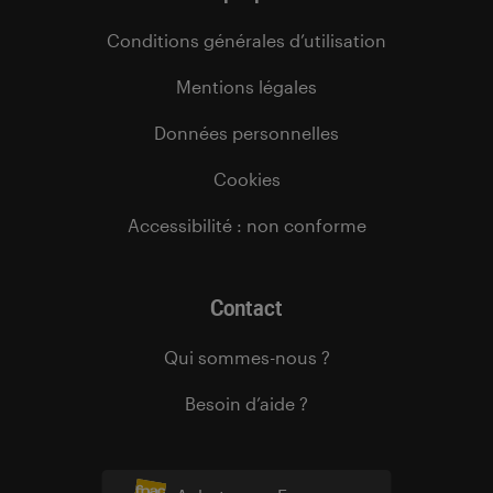
Conditions générales d’utilisation
Mentions légales
Données personnelles
Cookies
Accessibilité : non conforme
Contact
Qui sommes-nous ?
Besoin d’aide ?