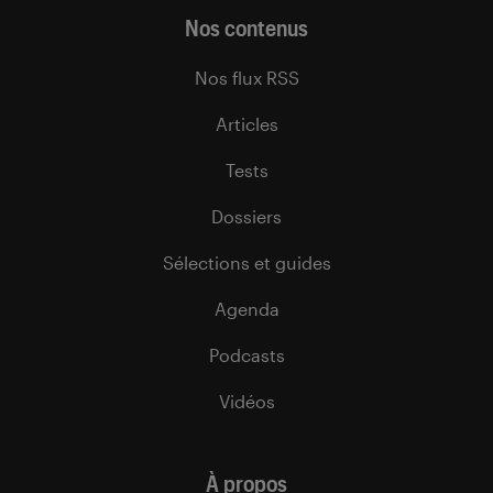
Nos contenus
Nos flux RSS
Articles
Tests
Dossiers
Sélections et guides
Agenda
Podcasts
Vidéos
À propos