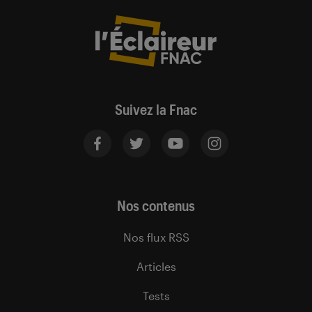
Suivez la Fnac
Nos contenus
Nos flux RSS
Articles
Tests