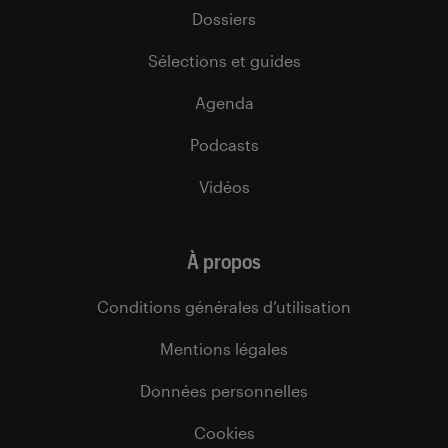
Dossiers
Sélections et guides
Agenda
Podcasts
Vidéos
À propos
Conditions générales d’utilisation
Mentions légales
Données personnelles
Cookies