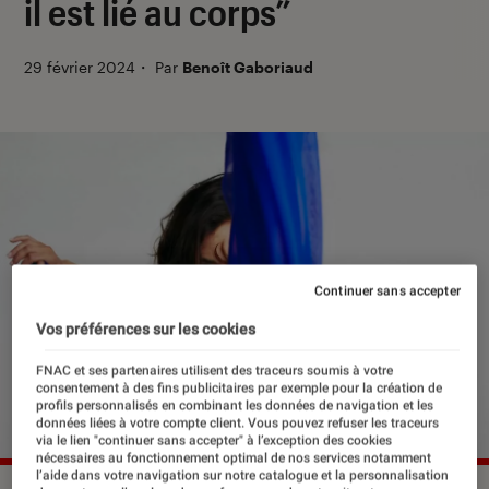
il est lié au corps”
29 février 2024
・
Par
Benoît Gaboriaud
Continuer sans accepter
Vos préférences sur les cookies
FNAC et ses partenaires utilisent des traceurs soumis à votre
consentement à des fins publicitaires par exemple pour la création de
profils personnalisés en combinant les données de navigation et les
données liées à votre compte client. Vous pouvez refuser les traceurs
via le lien "continuer sans accepter" à l’exception des cookies
nécessaires au fonctionnement optimal de nos services notamment
l’aide dans votre navigation sur notre catalogue et la personnalisation