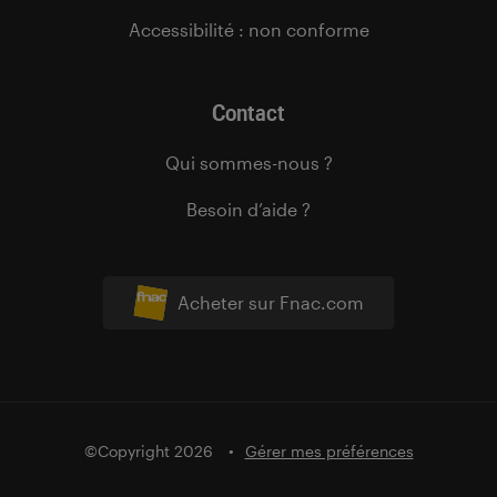
Accessibilité : non conforme
Contact
Qui sommes-nous ?
Besoin d’aide ?
Acheter sur Fnac.com
©Copyright 2026
Gérer mes préférences