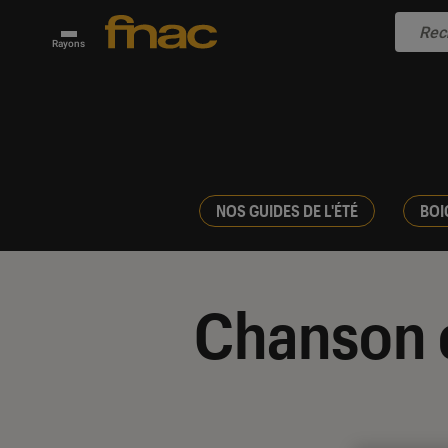
Rayons
NOS GUIDES DE L'ÉTÉ
BOI
Chanson 