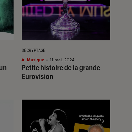
DÉCRYPTAGE
Musique
•
11 mai. 2024
 un
Petite histoire de la grande
Eurovision