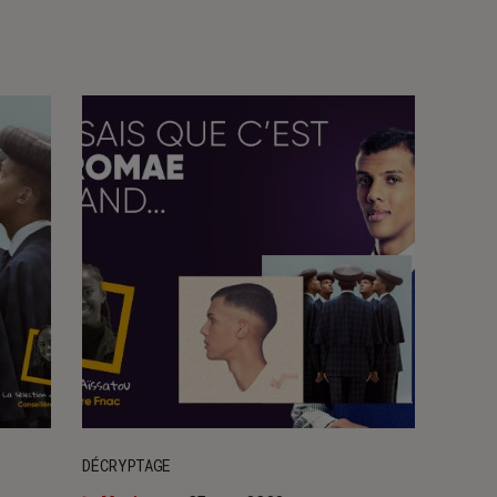
DÉCRYPTAGE