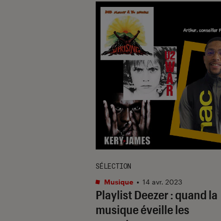
SÉLECTION
Musique
•
14 avr. 2023
Playlist Deezer : quand la
musique éveille les