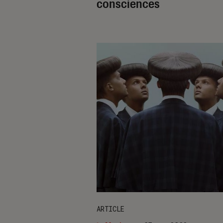
consciences
ARTICLE