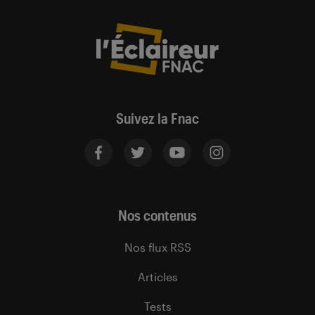
Suivez la Fnac
Nos contenus
Nos flux RSS
Articles
Tests