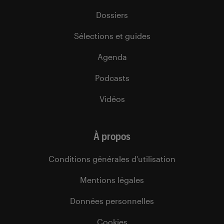
Dossiers
Sélections et guides
Agenda
Podcasts
Vidéos
À propos
Conditions générales d’utilisation
Mentions légales
Données personnelles
Cookies