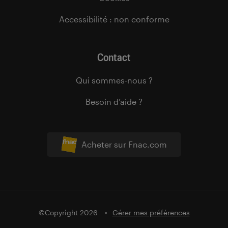
Accessibilité : non conforme
Contact
Qui sommes-nous ?
Besoin d’aide ?
Acheter sur Fnac.com
©Copyright 2026
Gérer mes préférences