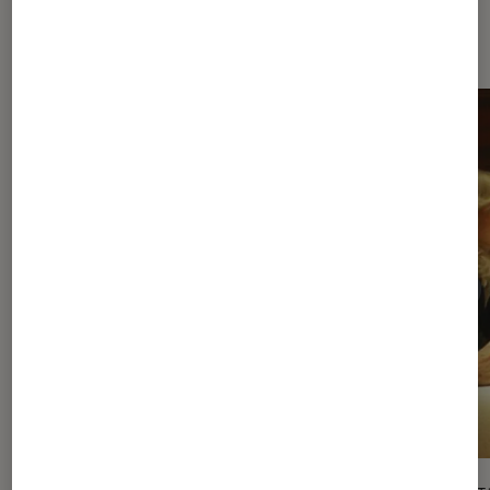
Dernièrement dans Séries