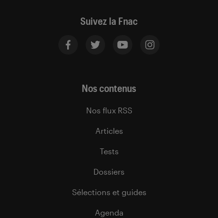
Suivez la Fnac
Nos contenus
Nos flux RSS
Articles
Tests
Dossiers
Sélections et guides
Agenda