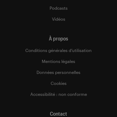
Podcasts
Vidéos
À propos
Conditions générales d’utilisation
Mentions légales
Données personnelles
Cookies
Accessibilité : non conforme
Contact