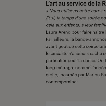
L’art au service de la
« Nous utilisons notre corps 
Et si, le temps d’une soirée 
cela aux enfants, à leur famil
Laura Arend pour faire naître
Par ailleurs, la bande-annonce
avant-goût de cette soirée uni
le cinéaste n’a jamais caché 
particulier pour la danse. On
long-métrage, nommé l’année 
étoile, incarnée par Marion Ba
contemporaine.