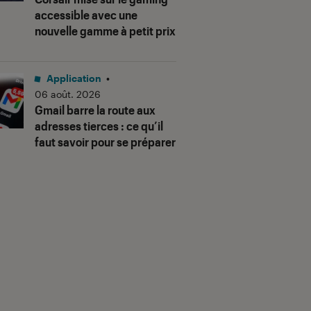
accessible avec une
nouvelle gamme à petit prix
Application
•
06 août. 2026
Gmail barre la route aux
adresses tierces : ce qu’il
faut savoir pour se préparer