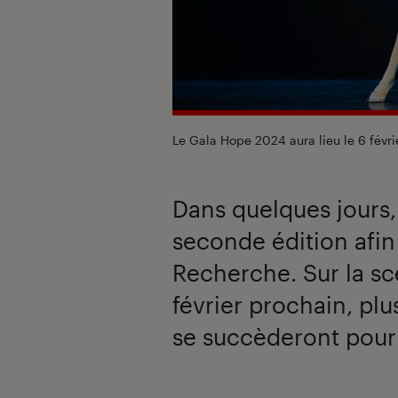
Le Gala Hope 2024 aura lieu le 6 févri
Dans quelques jours,
seconde édition afin 
Recherche. Sur la sc
février prochain, pl
se succèderont pour 