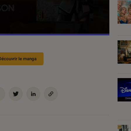
Découvrir le manga