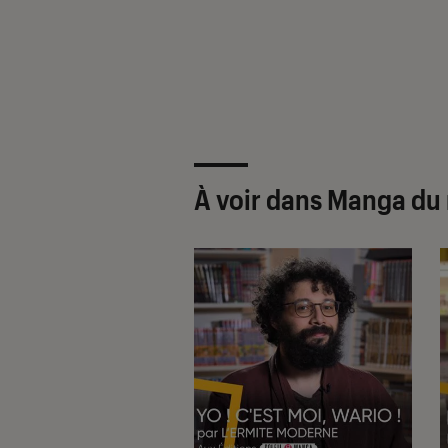
À voir dans Manga du