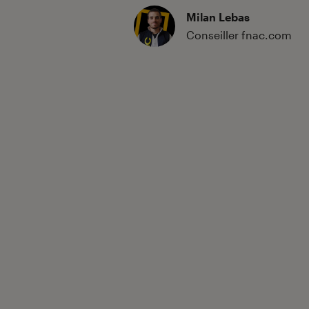
Milan Lebas
Conseiller fnac.com