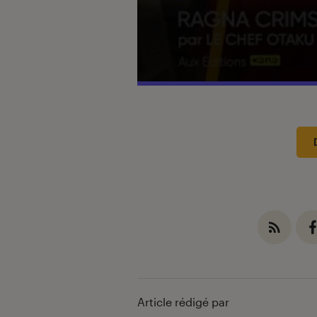
Introduction
Article rédigé par