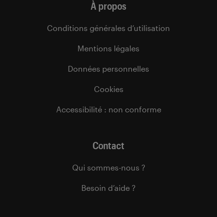
À propos
Conditions générales d’utilisation
Mentions légales
Données personnelles
Cookies
Accessibilité : non conforme
Contact
Qui sommes-nous ?
Besoin d’aide ?