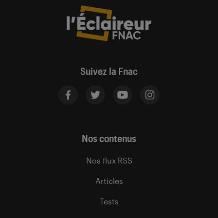
Suivez la Fnac
Nos contenus
Nos flux RSS
Articles
Tests