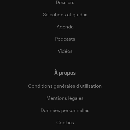
Dossiers
Sélections et guides
Agenda
Podcasts
Vidéos
À propos
Conditions générales d’utilisation
Mentions légales
Données personnelles
Cookies