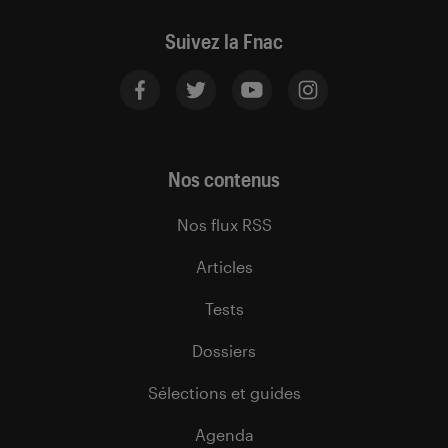
Suivez la Fnac
Nos contenus
Nos flux RSS
Articles
Tests
Dossiers
Sélections et guides
Agenda