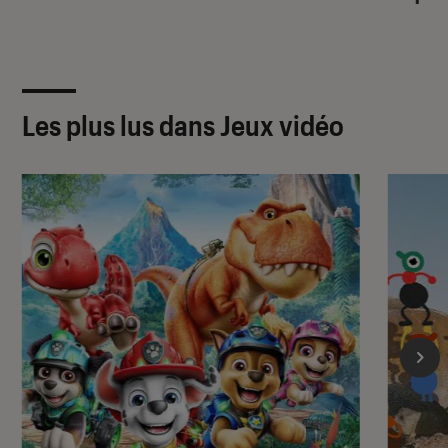
Les plus lus dans Jeux vidéo