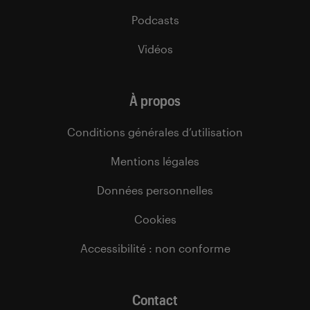
Podcasts
Vidéos
À propos
Conditions générales d’utilisation
Mentions légales
Données personnelles
Cookies
Accessibilité : non conforme
Contact