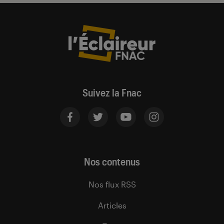
Suivez la Fnac
Nos contenus
Nos flux RSS
Articles