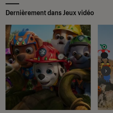
Dernièrement dans Jeux vidéo