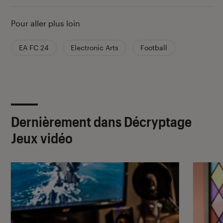
Pour aller plus loin
EA FC 24
Electronic Arts
Football
Dernièrement dans Décryptage
Jeux vidéo