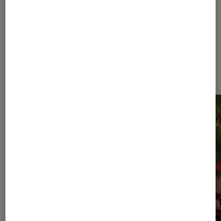
Dernièrement dans Article
Musique