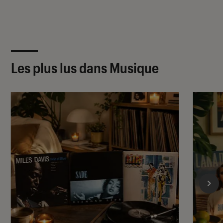
Les plus lus dans Musique