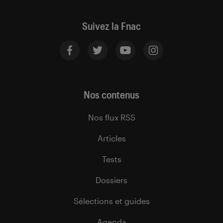
Suivez la Fnac
Nos contenus
Nos flux RSS
Articles
Tests
Dossiers
Sélections et guides
Agenda