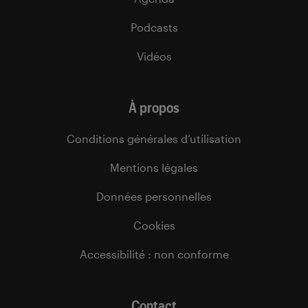
Podcasts
Vidéos
À propos
Conditions générales d’utilisation
Mentions légales
Données personnelles
Cookies
Accessibilité : non conforme
Contact