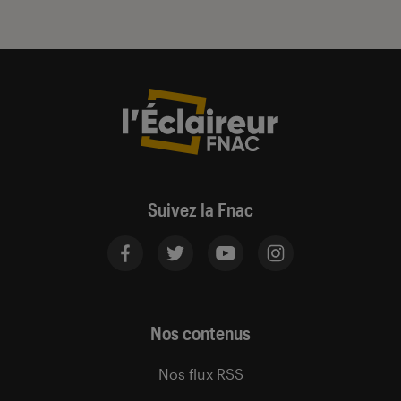
Suivez la Fnac
Nos contenus
Nos flux RSS