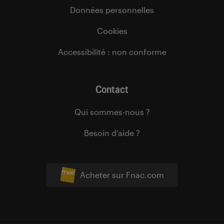
Données personnelles
Cookies
Accessibilité : non conforme
Contact
Qui sommes-nous ?
Besoin d’aide ?
Acheter sur Fnac.com