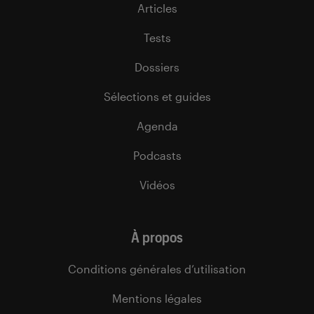
Articles
Tests
Dossiers
Sélections et guides
Agenda
Podcasts
Vidéos
À propos
Conditions générales d’utilisation
Mentions légales