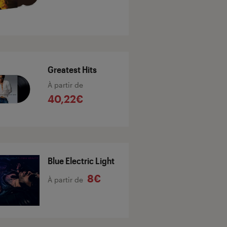
Greatest Hits
À partir de
40,22€
Blue Electric Light
8€
À partir de