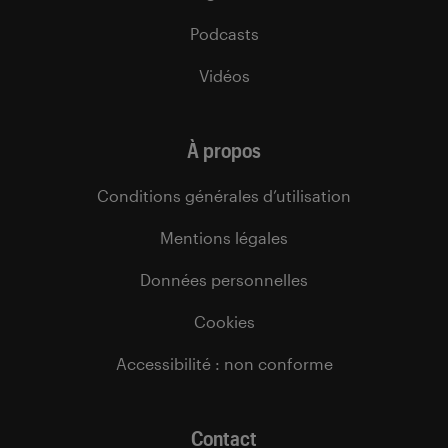
Podcasts
Vidéos
À propos
Conditions générales d’utilisation
Mentions légales
Données personnelles
Cookies
Accessibilité : non conforme
Contact