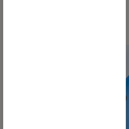
Les plus lus dans Informatique