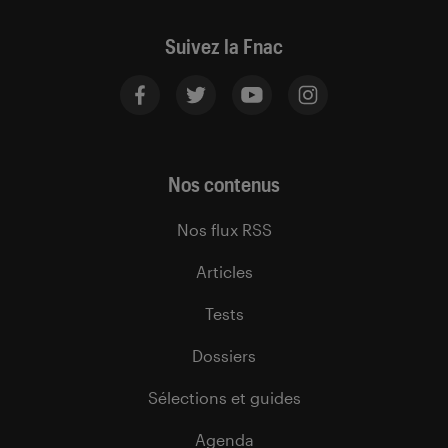
Suivez la Fnac
Nos contenus
Nos flux RSS
Articles
Tests
Dossiers
Sélections et guides
Agenda