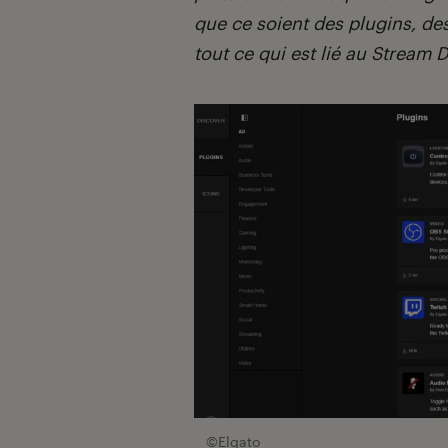
que ce soient des plugins, des
tout ce qui est lié au Stream D
©Elgato