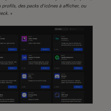
 profils, des packs d’icônes à afficher, ou
eck. »