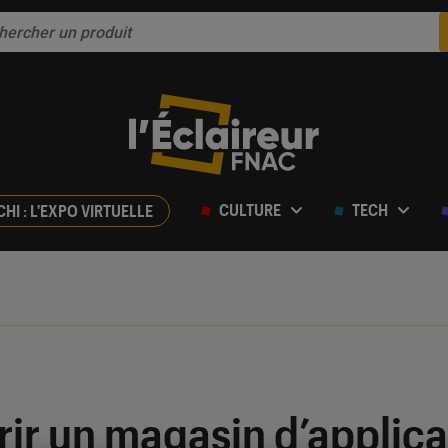
CULTURE
TECH
CHI : L'EXPO VIRTUELLE
rir un magasin d’applica