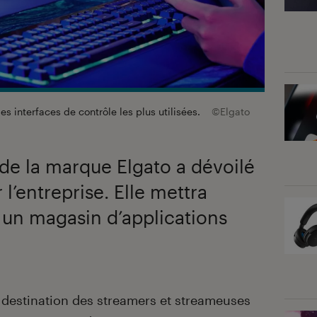
es interfaces de contrôle les plus utilisées.
©Elgato
de la marque Elgato a dévoilé
l’entreprise. Elle mettra
n un magasin d’applications
 à destination des streamers et streameuses