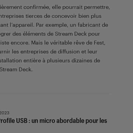
ntièrement confirmée, elle pourrait permettre,
 entreprises tierces de concevoir bien plus
ant l’appareil. Par exemple, un fabricant de
tégrer des éléments de Stream Deck pour
iste encore. Mais le véritable rêve de Fest,
urnir les entreprises de diffusion et leur
tallation entière à plusieurs dizaines de
 Stream Deck.
 2023
rofile USB : un micro abordable pour les