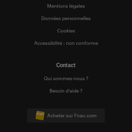
Mentions légales
Données personnelles
Cookies
Accessibilité : non conforme
Contact
Qui sommes-nous ?
Besoin d’aide ?
Acheter sur Fnac.com