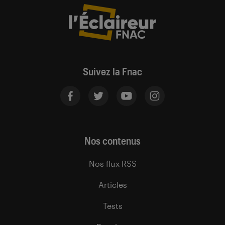
Suivez la Fnac
Nos contenus
Nos flux RSS
Articles
Tests