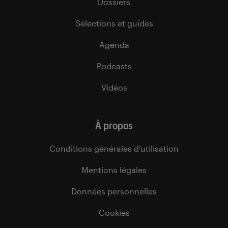
Dossiers
Sélections et guides
Agenda
Podcasts
Vidéos
À propos
Conditions générales d’utilisation
Mentions légales
Données personnelles
Cookies