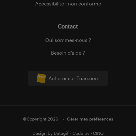
Accessibilité : non conforme
Contact
Qui sommes-nous ?
Besoin d’aide ?
Acheter sur Fnac.com
©Copyright 2026
Gérer mes préférences
Design by
Datagif
- Code by
FCINQ