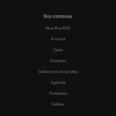
Nos contenus
Nos flux RSS
Articles
Tests
Dossiers
Sélections et guides
Agenda
Podcasts
Vidéos