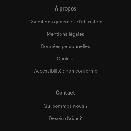
À propos
Conditions générales d’utilisation
Mentions légales
Données personnelles
Cookies
Accessibilité : non conforme
Contact
Qui sommes-nous ?
Besoin d’aide ?