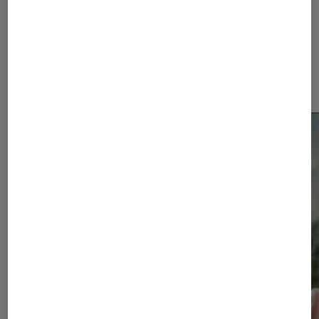
Dernièrement dans Actu
Smartphones Android