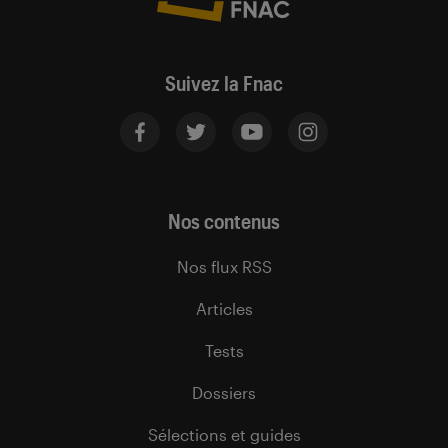
Suivez la Fnac
Nos contenus
Nos flux RSS
Articles
Tests
Dossiers
Sélections et guides