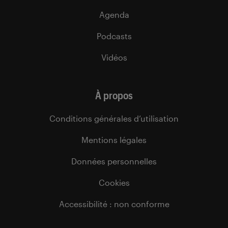
Agenda
Podcasts
Vidéos
À propos
Conditions générales d’utilisation
Mentions légales
Données personnelles
Cookies
Accessibilité : non conforme