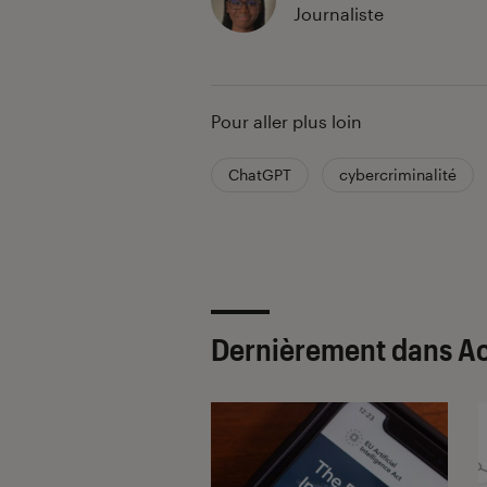
Journaliste
Pour aller plus loin
ChatGPT
cybercriminalité
Dernièrement dans Ac