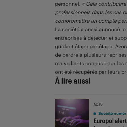
personnel.
« Cela contribuera
professionnels dans les cas 
compromettre un compte per
La société a aussi annoncé le
entreprises à détecter et suppr
guidant étape par étape. Avec 
de perdre à plusieurs reprises
malveillants conçus pour les
ont été récupérés par leurs pr
À lire aussi
ACTU
Société numér
Europol aler