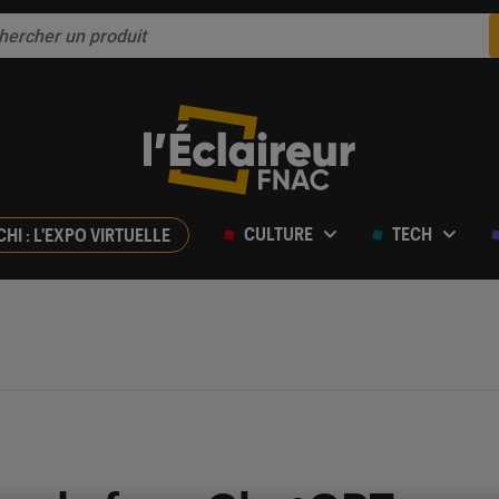
CULTURE
TECH
CHI : L'EXPO VIRTUELLE