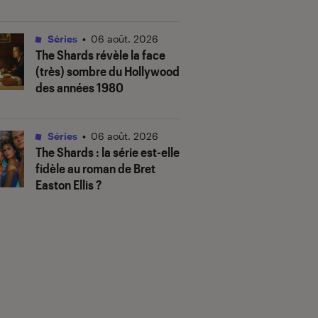
Séries
•
06 août. 2026
The Shards
révèle la face
(très) sombre du Hollywood
des années 1980
Séries
•
06 août. 2026
The Shards
: la série est-elle
fidèle au roman de Bret
Easton Ellis ?