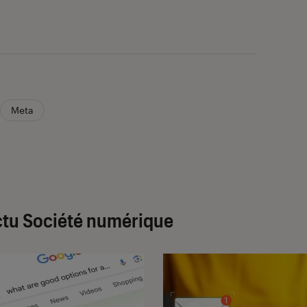
Meta
tu Société numérique