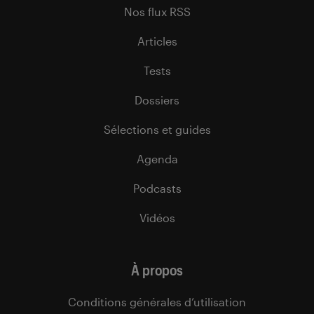
Nos flux RSS
Articles
Tests
Dossiers
Sélections et guides
Agenda
Podcasts
Vidéos
À propos
Conditions générales d’utilisation