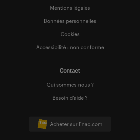
Mentions légales
Données personnelles
Cookies
Accessibilité : non conforme
Contact
Qui sommes-nous ?
Besoin d’aide ?
Acheter sur Fnac.com