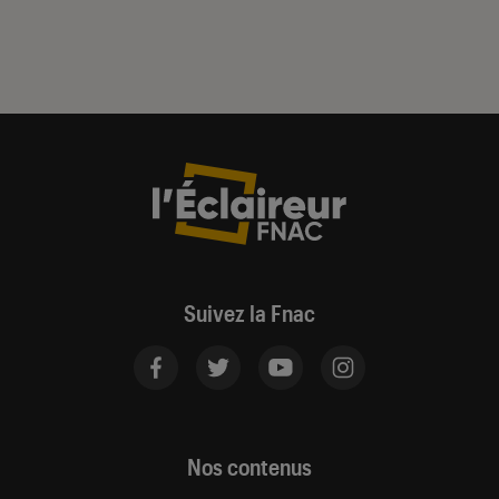
Suivez la Fnac
Nos contenus