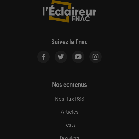
Suivez la Fnac
Nos contenus
Nos flux RSS
Articles
Tests
Dossiers