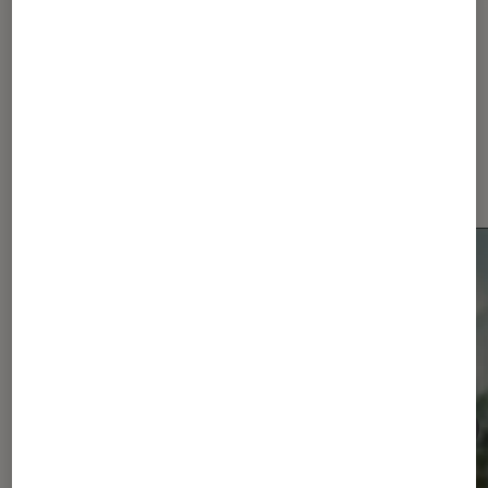
Dernièrement dans Actu
Smartphones Android