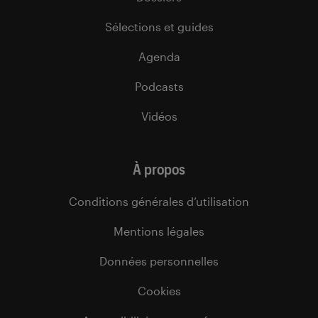
Sélections et guides
Agenda
Podcasts
Vidéos
À propos
Conditions générales d’utilisation
Mentions légales
Données personnelles
Cookies