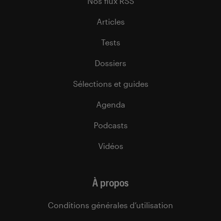
Nos flux RSS
Articles
Tests
Dossiers
Sélections et guides
Agenda
Podcasts
Vidéos
À propos
Conditions générales d’utilisation