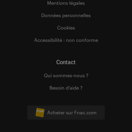
Mentions légales
Données personnelles
Cookies
Accessibilité : non conforme
Contact
Qui sommes-nous ?
Besoin d’aide ?
Acheter sur Fnac.com