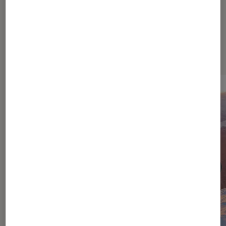
Dernièrement dans Cinéma