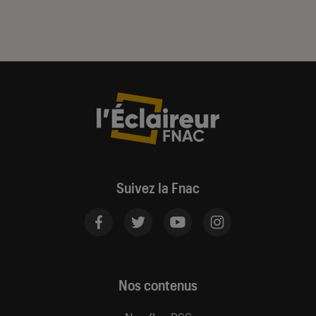
Suivez la Fnac
Nos contenus