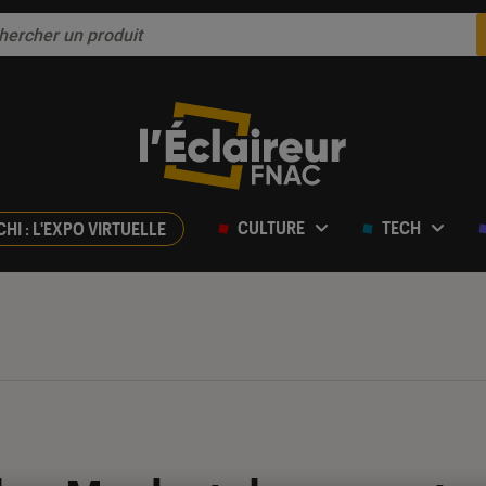
CULTURE
TECH
CHI : L'EXPO VIRTUELLE