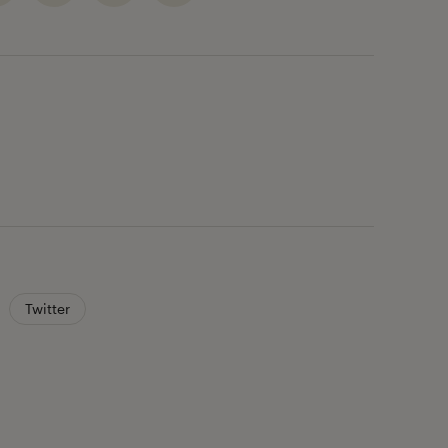
Twitter