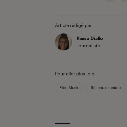
Article rédigé par
Kesso Diallo
Journaliste
Pour aller plus loin
Elon Musk
Réseaux sociaux