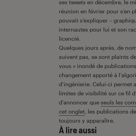
ses tweets en décembre, le mil
réunion en février pour s’en 
pouvait s’expliquer – graphiqu
internautes pour lui et son r
licencié.
Quelques jours après, de nomb
suivent pas, se sont plaints 
vous » inondé de publications
changement apporté à l’algori
d’ingénierie. Celui-ci permet 
limites de visibilité sur ce fil
d’annoncer que
seuls les com
cet onglet
, les publications d
toujours y apparaître.
À lire aussi