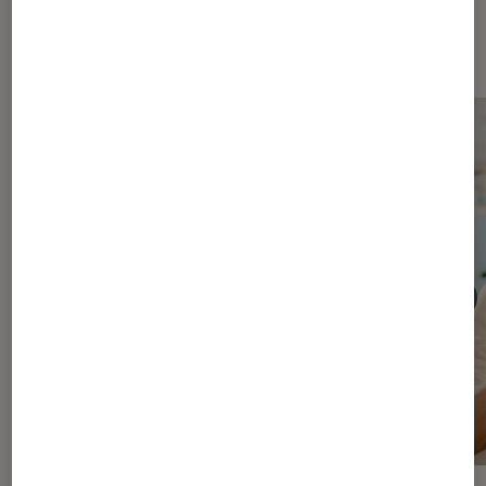
Les plus lus dans Séries