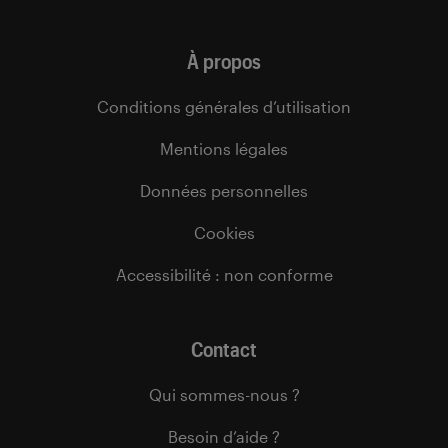
À propos
Conditions générales d’utilisation
Mentions légales
Données personnelles
Cookies
Accessibilité : non conforme
Contact
Qui sommes-nous ?
Besoin d’aide ?