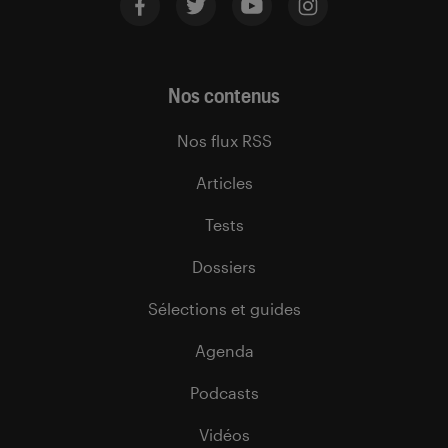
Nos contenus
Nos flux RSS
Articles
Tests
Dossiers
Sélections et guides
Agenda
Podcasts
Vidéos