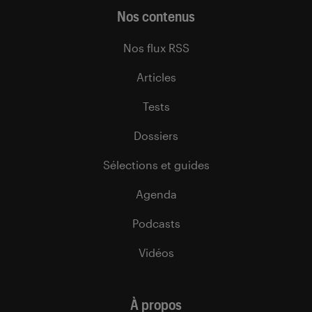
Nos contenus
Nos flux RSS
Articles
Tests
Dossiers
Sélections et guides
Agenda
Podcasts
Vidéos
À propos