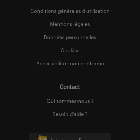
Conditions générales d’utilisation
Mentions légales
Données personnelles
Cookies
Accessibilité : non conforme
Contact
Qui sommes-nous ?
Besoin d’aide ?