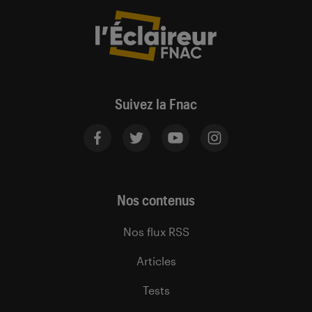
Suivez la Fnac
Nos contenus
Nos flux RSS
Articles
Tests