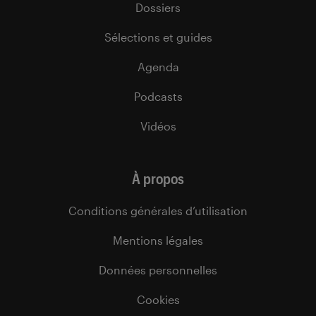
Dossiers
Sélections et guides
Agenda
Podcasts
Vidéos
À propos
Conditions générales d’utilisation
Mentions légales
Données personnelles
Cookies