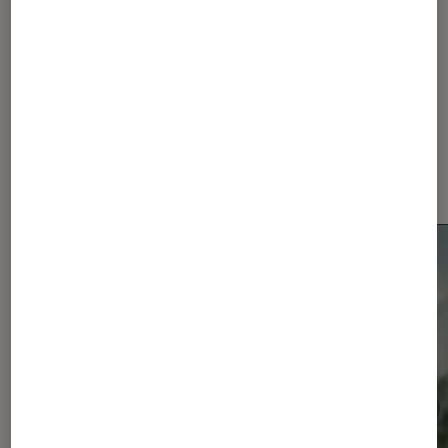
Dernièrement dans Actu
Smartphones Android