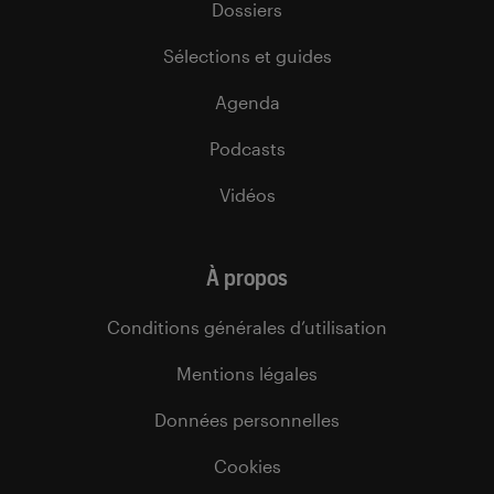
Dossiers
Sélections et guides
Agenda
Podcasts
Vidéos
À propos
Conditions générales d’utilisation
Mentions légales
Données personnelles
Cookies