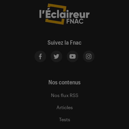
Suivez la Fnac
Nos contenus
Nos flux RSS
Articles
Tests