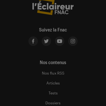
Suivez la Fnac
Nos contenus
Nos flux RSS
Articles
Tests
Dossiers