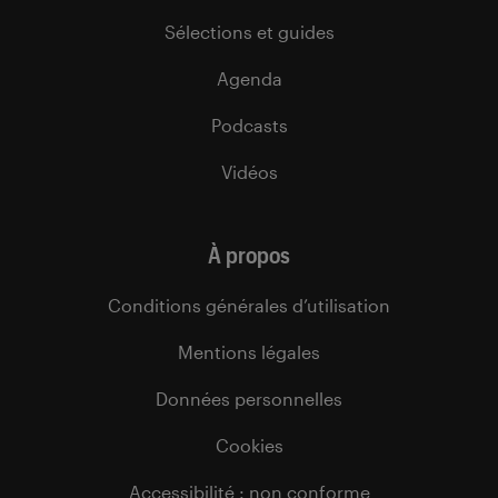
Sélections et guides
Agenda
Podcasts
Vidéos
À propos
Conditions générales d’utilisation
Mentions légales
Données personnelles
Cookies
Accessibilité : non conforme