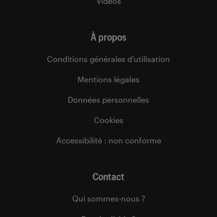
Vidéos
À propos
Conditions générales d’utilisation
Mentions légales
Données personnelles
Cookies
Accessibilité : non conforme
Contact
Qui sommes-nous ?