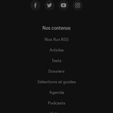
Nos contenus
Nos flux RSS
Articles
Tests
Dossiers
Sélections et guides
Agenda
Podcasts