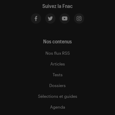
Suivez la Fnac
Nos contenus
Nos flux RSS
Articles
Tests
Dossiers
Sélections et guides
Agenda