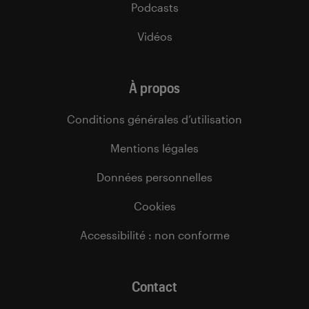
Podcasts
Vidéos
À propos
Conditions générales d’utilisation
Mentions légales
Données personnelles
Cookies
Accessibilité : non conforme
Contact