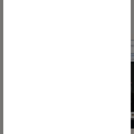
Dernièrement dans Application