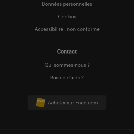
Données personnelles
Cookies
Accessibilité : non conforme
Contact
Qui sommes-nous ?
Besoin d’aide ?
Acheter sur Fnac.com