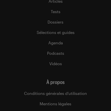
Articles
Tests
Dossiers
Sélections et guides
Agenda
Podcasts
Vidéos
À propos
Conditions générales d’utilisation
Mentions légales