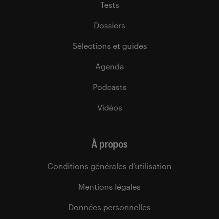
Tests
Dossiers
Sélections et guides
Agenda
Podcasts
Vidéos
À propos
Conditions générales d’utilisation
Mentions légales
Données personnelles