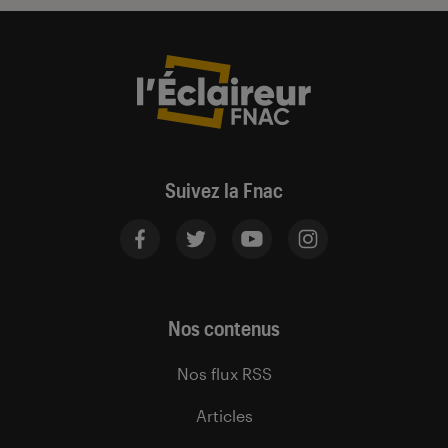
Suivez la Fnac
Nos contenus
Nos flux RSS
Articles