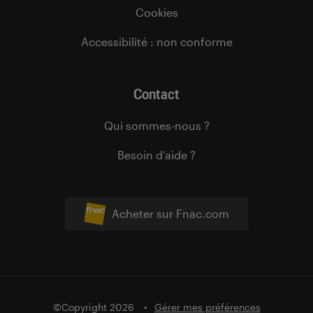
Cookies
Accessibilité : non conforme
Contact
Qui sommes-nous ?
Besoin d’aide ?
Acheter sur Fnac.com
©Copyright 2026
Gérer mes préférences