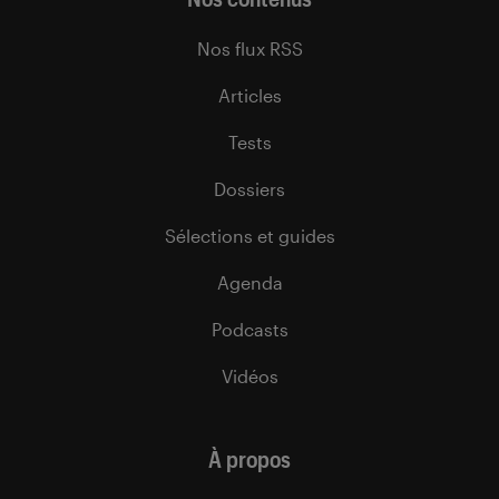
Nos flux RSS
Articles
Tests
Dossiers
Sélections et guides
Agenda
Podcasts
Vidéos
À propos