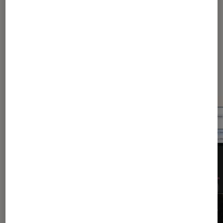
Dernièrement dans Application