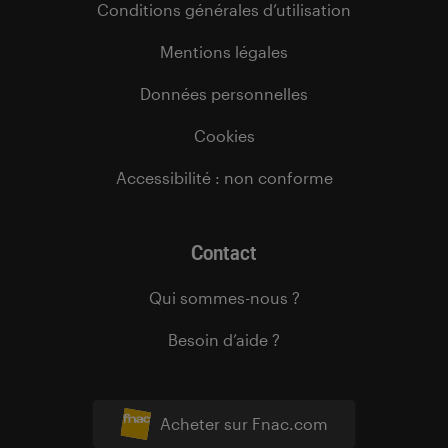
Conditions générales d’utilisation
Mentions légales
Données personnelles
Cookies
Accessibilité : non conforme
Contact
Qui sommes-nous ?
Besoin d’aide ?
Acheter sur Fnac.com