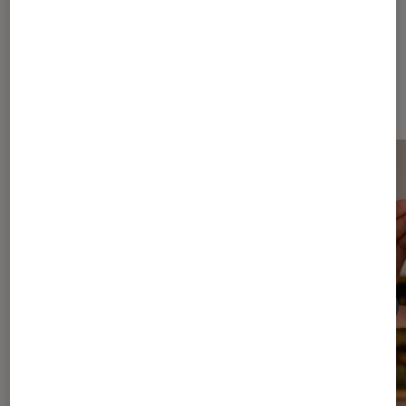
Les plus lus dans Réalité virtuelle