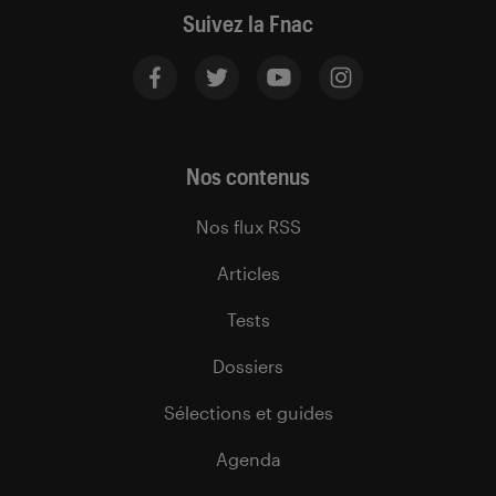
Suivez la Fnac
Nos contenus
Nos flux RSS
Articles
Tests
Dossiers
Sélections et guides
Agenda