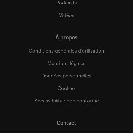
Podcasts
Vidéos
À propos
Conditions générales d’utilisation
Mentions légales
Données personnelles
Cookies
Accessibilité : non conforme
Contact