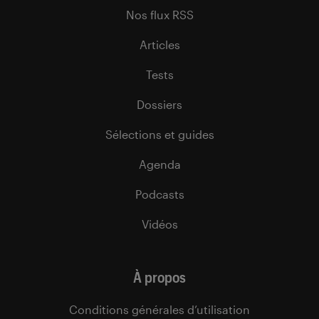
Nos flux RSS
Articles
Tests
Dossiers
Sélections et guides
Agenda
Podcasts
Vidéos
À propos
Conditions générales d’utilisation