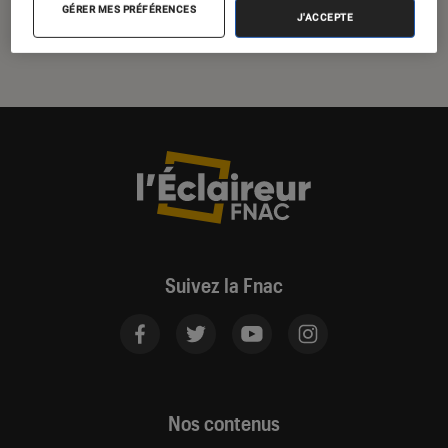
obligatoire
GÉRER MES PRÉFÉRENCES
J'ACCEPTE
Suivez la Fnac
Nos contenus