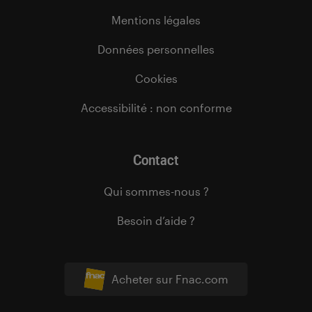
Mentions légales
Données personnelles
Cookies
Accessibilité : non conforme
Contact
Qui sommes-nous ?
Besoin d’aide ?
Acheter sur Fnac.com