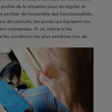
rofite de la situation pour se réguler et
e profiter de l’ensemble des fonctionnalités.
 ou de canicule, les puces qui équipent nos
ent malmenées. Et ce, même si les
 les conditions les plus extrêmes lors de