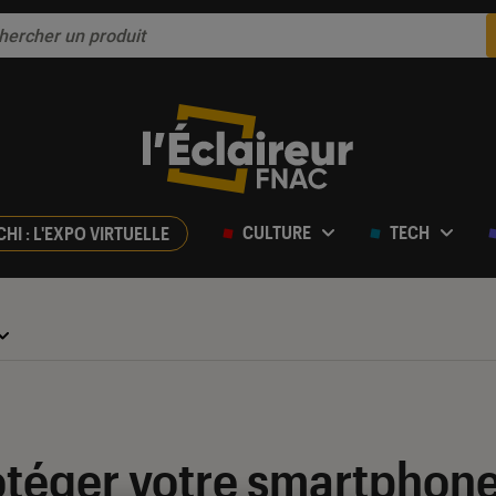
CULTURE
TECH
CHI : L'EXPO VIRTUELLE
éger votre smartphone 