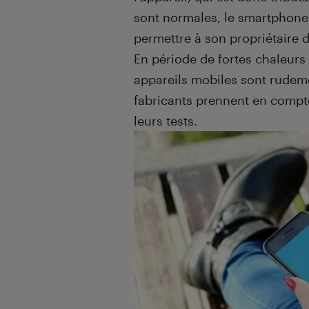
sont normales, le smartphone p
permettre à son propriétaire d
En période de fortes chaleurs
appareils mobiles sont rudem
fabricants prennent en compte
leurs tests.